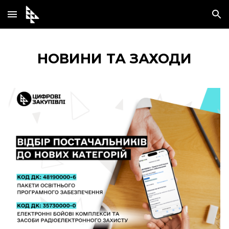
Skip to main content
Skip to navigation
НОВИНИ ТА ЗАХОДИ