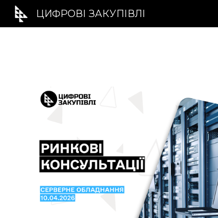
ЦИФРОВІ ЗАКУПІВЛІ
Sk