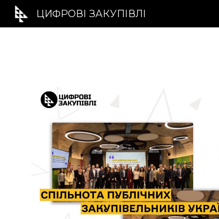
ЦИФРОВІ ЗАКУПІВЛІ
Sk